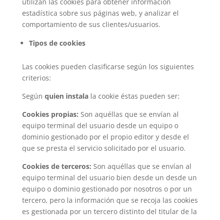
utilizan las cookies para obtener información
estadística sobre sus páginas web, y analizar el
comportamiento de sus clientes/usuarios.
Tipos de cookies
Las cookies pueden clasificarse según los siguientes
criterios:
Según
quien instala
la cookie éstas pueden ser:
Cookies propias:
Son aquéllas que se envían al
equipo terminal del usuario desde un equipo o
dominio gestionado por el propio editor y desde el
que se presta el servicio solicitado por el usuario.
Cookies de terceros:
Son aquéllas que se envían al
equipo terminal del usuario bien desde un desde un
equipo o dominio gestionado por nosotros o por un
tercero, pero la información que se recoja las cookies
es gestionada por un tercero distinto del titular de la