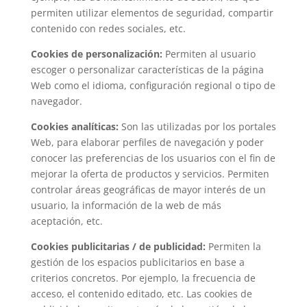
permiten utilizar elementos de seguridad, compartir
contenido con redes sociales, etc.
Cookies de personalización:
Permiten al usuario
escoger o personalizar características de la página
Web como el idioma, configuración regional o tipo de
navegador.
Cookies analíticas:
Son las utilizadas por los portales
Web, para elaborar perfiles de navegación y poder
conocer las preferencias de los usuarios con el fin de
mejorar la oferta de productos y servicios. Permiten
controlar áreas geográficas de mayor interés de un
usuario, la información de la web de más
aceptación, etc.
Cookies publicitarias / de publicidad:
Permiten la
gestión de los espacios publicitarios en base a
criterios concretos. Por ejemplo, la frecuencia de
acceso, el contenido editado, etc. Las cookies de