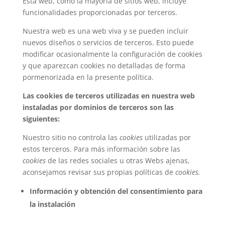
Esta web, como la mayoría de sitios web, incluye
funcionalidades proporcionadas por terceros.
Nuestra web es una web viva y se pueden incluir
nuevos diseños o servicios de terceros. Esto puede
modificar ocasionalmente la configuración de cookies
y que aparezcan cookies no detalladas de forma
pormenorizada en la presente política.
Las cookies de terceros utilizadas en nuestra web
instaladas por dominios de terceros son las
siguientes:
Nuestro sitio no controla las
cookies
utilizadas por
estos terceros. Para más información sobre las
cookies
de las redes sociales u otras Webs ajenas,
aconsejamos revisar sus propias políticas de
cookies.
Información y obtención del consentimiento para
la instalación