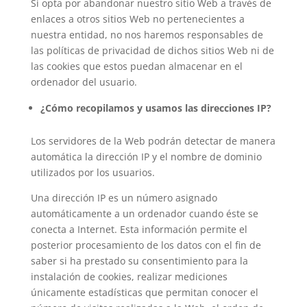
Si opta por abandonar nuestro sitio Web a través de
enlaces a otros sitios Web no pertenecientes a
nuestra entidad, no nos haremos responsables de
las políticas de privacidad de dichos sitios Web ni de
las cookies que estos puedan almacenar en el
ordenador del usuario.
¿Cómo recopilamos y usamos las direcciones IP?
Los servidores de la Web podrán detectar de manera
automática la dirección IP y el nombre de dominio
utilizados por los usuarios.
Una dirección IP es un número asignado
automáticamente a un ordenador cuando éste se
conecta a Internet. Esta información permite el
posterior procesamiento de los datos con el fin de
saber si ha prestado su consentimiento para la
instalación de cookies, realizar mediciones
únicamente estadísticas que permitan conocer el