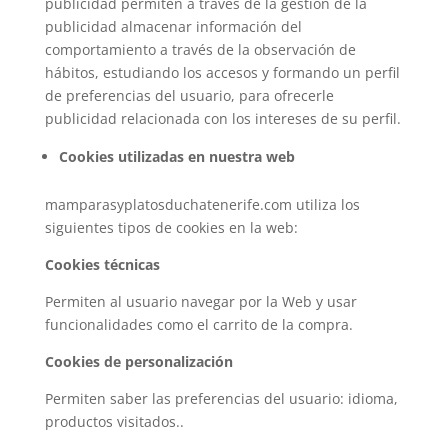
publicidad permiten a través de la gestión de la
publicidad almacenar información del
comportamiento a través de la observación de
hábitos, estudiando los accesos y formando un perfil
de preferencias del usuario, para ofrecerle
publicidad relacionada con los intereses de su perfil.
Cookies utilizadas en nuestra web
mamparasyplatosduchatenerife.com utiliza los
siguientes tipos de cookies en la web:
Cookies técnicas
Permiten al usuario navegar por la Web y usar
funcionalidades como el carrito de la compra.
Cookies de personalización
Permiten saber las preferencias del usuario: idioma,
productos visitados..