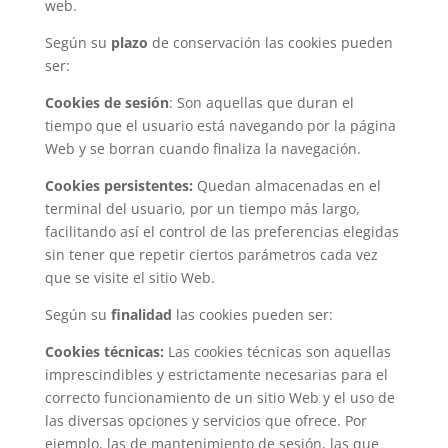
web.
Según su
plazo
de conservación las cookies pueden
ser:
Cookies de sesión
: Son aquellas que duran el
tiempo que el usuario está navegando por la página
Web y se borran cuando finaliza la navegación.
Cookies persistentes:
Quedan almacenadas en el
terminal del usuario, por un tiempo más largo,
facilitando así el control de las preferencias elegidas
sin tener que repetir ciertos parámetros cada vez
que se visite el sitio Web.
Según su
finalidad
las cookies pueden ser:
Cookies técnicas:
Las cookies técnicas son aquellas
imprescindibles y estrictamente necesarias para el
correcto funcionamiento de un sitio Web y el uso de
las diversas opciones y servicios que ofrece. Por
ejemplo, las de mantenimiento de sesión, las que