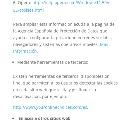
Opera:
http://help.opera.com/Windows/11.50/es-
ES/cookies.html
Para ampliar esta información acuda a la página de
la Agencia Española de Protección de Datos que
ayuda a configurar la privacidad en redes sociales,
navegadores y sistemas operativos móviles.
Más
información.
Mediante herramientas de terceros:
Existen herramientas de terceros, disponibles on
line, que permiten a los usuarios detectar las cookies
en cada sitio web que visita y gestionar su
desactivación, por ejemplo:
http://www.youronlinechoices.com/es/
Enlaces a otros sitios web