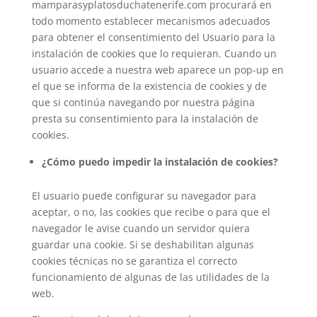
mamparasyplatosduchatenerife.com procurará en
todo momento establecer mecanismos adecuados
para obtener el consentimiento del Usuario para la
instalación de cookies que lo requieran. Cuando un
usuario accede a nuestra web aparece un pop-up en
el que se informa de la existencia de cookies y de
que si continúa navegando por nuestra página
presta su consentimiento para la instalación de
cookies.
¿Cómo puedo impedir la instalación de cookies?
El usuario puede configurar su navegador para
aceptar, o no, las cookies que recibe o para que el
navegador le avise cuando un servidor quiera
guardar una cookie. Si se deshabilitan algunas
cookies técnicas no se garantiza el correcto
funcionamiento de algunas de las utilidades de la
web.