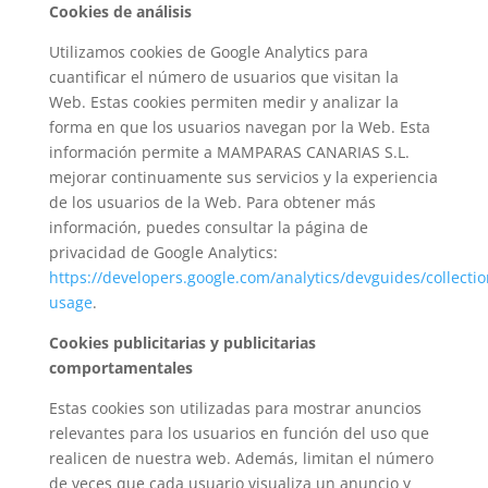
Cookies de análisis
Utilizamos cookies de Google Analytics para
cuantificar el número de usuarios que visitan la
Web. Estas cookies permiten medir y analizar la
forma en que los usuarios navegan por la Web. Esta
información permite a MAMPARAS CANARIAS S.L.
mejorar continuamente sus servicios y la experiencia
de los usuarios de la Web. Para obtener más
información, puedes consultar la página de
privacidad de Google Analytics:
https://developers.google.com/analytics/devguides/collection
usage
.
Cookies publicitarias y publicitarias
comportamentales
Estas cookies son utilizadas para mostrar anuncios
relevantes para los usuarios en función del uso que
realicen de nuestra web. Además, limitan el número
de veces que cada usuario visualiza un anuncio y