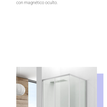
con magnético oculto.