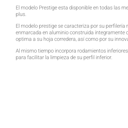
El modelo Prestige esta disponible en todas las me
plus.
El modelo prestige se caracteriza por su perfilerí
enmarcada en aluminio construida íntegramente co
optima a su hoja corredera, así como por su innov
Al mismo tiempo incorpora rodamientos inferiores 
para facilitar la limpieza de su perfil inferior.