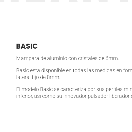
BASIC
Mampara de aluminio con cristales de 6mm.
Basic esta disponible en todas las medidas en form
lateral fijo de 8mm.
El modelo Basic se caracteriza por sus perfiles min
inferior, asi como su innovador pulsador liberador d