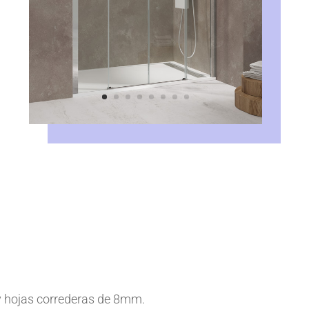
y hojas correderas de 8mm.