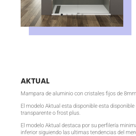
AKTUAL
Mampara de aluminio con cristales fijos de 8mm
El modelo Aktual esta disponible esta disponible
transparente o frost plus.
El modelo Aktual destaca por su perfilería minimal
inferior siguiendo las ultimas tendencias del me