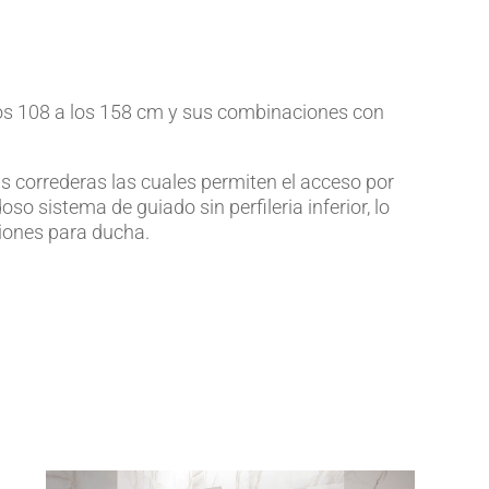
los 108 a los 158 cm y sus combinaciones con
s correderas las cuales permiten el acceso por
 sistema de guiado sin perfileria inferior, lo
ciones para ducha.