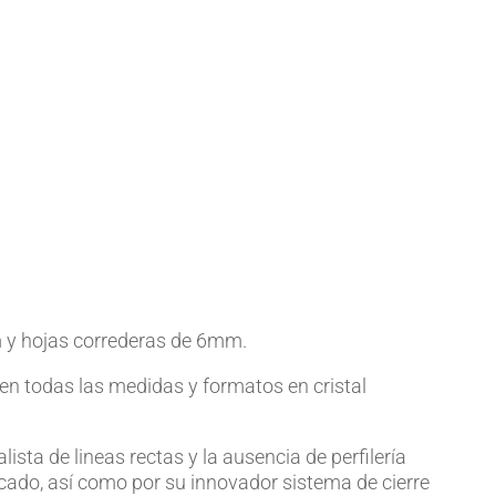
 y hojas correderas de 6mm.
 en todas las medidas y formatos en cristal
ista de lineas rectas y la ausencia de perfilería
rcado, así como por su innovador sistema de cierre