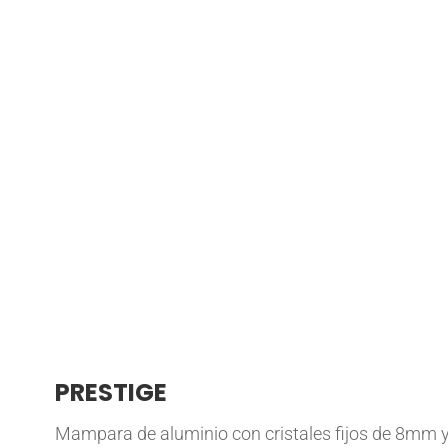
PRESTIGE
Mampara de aluminio con cristales fijos de 8mm 