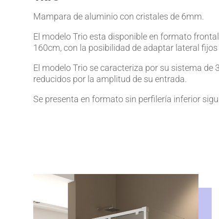
Mampara de aluminio con cristales de 6mm.
El modelo Trio esta disponible en formato frontal 
160cm, con la posibilidad de adaptar lateral fijo
El modelo Trio se caracteriza por su sistema de 3 
reducidos por la amplitud de su entrada.
Se presenta en formato sin perfilería inferior si