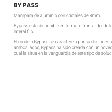
BY PASS
Mampara de aluminio con cristales de 8mm.
Bypass esta disponible en formato frontal desde 
lateral fijo.
El modelo Bypass se caracteriza por su dos puerta
ambos lados, Bypass ha sido creada con un novedoso
cual la situa en la vanguardia de este tipo de solu