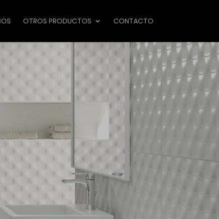
BOS
OTROS PRODUCTOS
CONTACTO