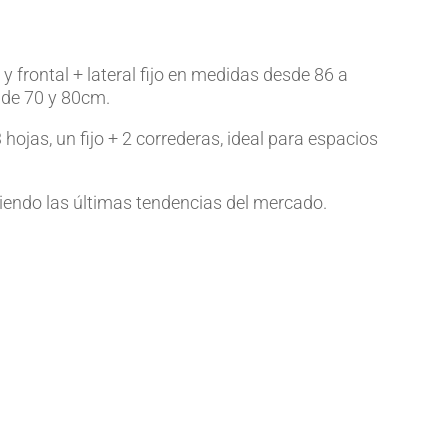
y frontal + lateral fijo en medidas desde 86 a
s de 70 y 80cm.
hojas, un fijo + 2 correderas, ideal para espacios
guiendo las últimas tendencias del mercado.